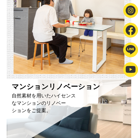
マンションリノベーション
自然素材を用いたハイセンス
なマンションのリノベー
ションをご提案。