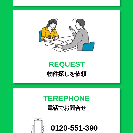
REQUEST
物件探しを依頼
TEREPHONE
電話でお問合せ
0120-551-390