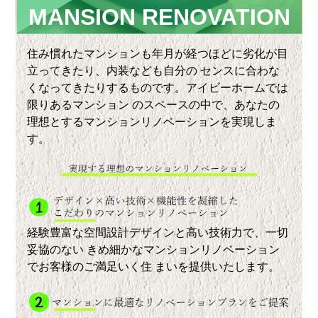
MANSION RENOVATION
住み慣れたマンションも年月が経つほどに劣化が目
立ってきたり、内装なども自分の センスに合わな
くなってきたりするものです。アイビーホームでは
限りあるマンション のスペースの中で、あなたの
理想とするマンションリノベーションを実現しま
す。
経験豊富な空間設計デザインと高い技術力で、一切
妥協のない きめ細かなマンションリノベーション
でお客様のご満足いく住 まいを提供いたします。