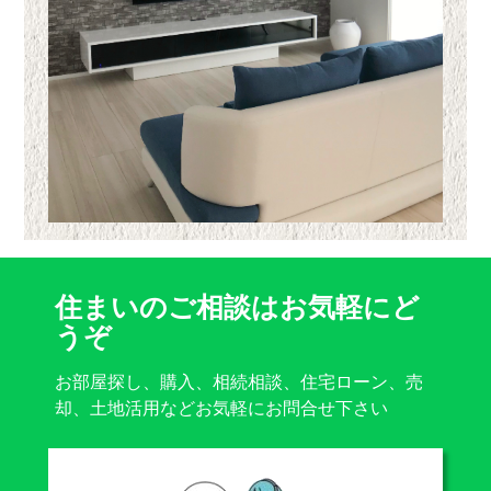
住まいのご相談はお気軽にど
うぞ
お部屋探し、購入、相続相談、住宅ローン、売
却、土地活用などお気軽にお問合せ下さい