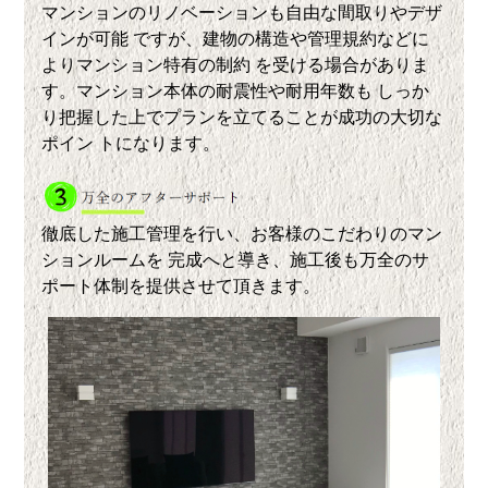
マンションのリノベーションも自由な間取りやデザ
インが可能 ですが、建物の構造や管理規約などに
よりマンション特有の制約 を受ける場合がありま
す。マンション本体の耐震性や耐用年数も しっか
り把握した上でプランを立てることが成功の大切な
ポイン トになります。
徹底した施工管理を行い、お客様のこだわりのマン
ションルームを 完成へと導き、施工後も万全のサ
ポート体制を提供させて頂きます。