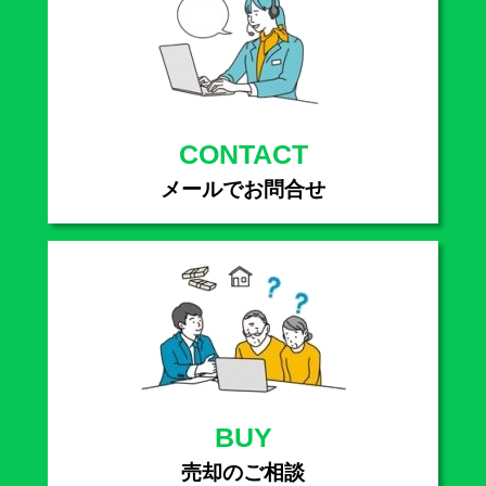
CONTACT
メールでお問合せ
BUY
売却のご相談